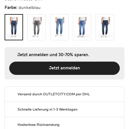
Farbe:
dunkelblau
Jetzt anmelden und 30-70% sparen.
Jetzt anmelden
Versand durch
OUTLETCITY.COM
per DHL
Schnelle Lieferung in 1-3 Werktagen
Kostenlose Rücksendung