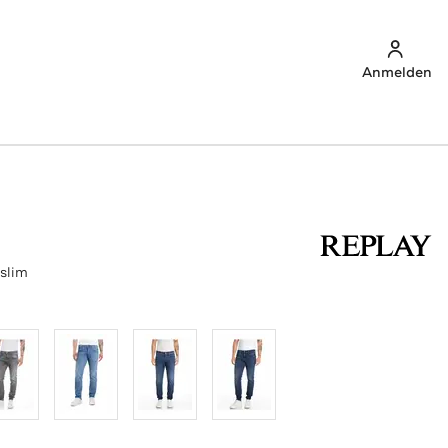
Anmelden
 slim