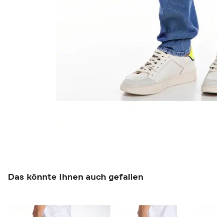
Das könnte Ihnen auch gefallen