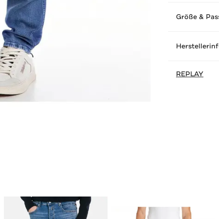
Größe & Pas
Herstellerin
REPLAY