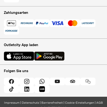
Zahlungsarten
Outletcity App laden
Folgen Sie uns
Impressum
Datenschutz
Barrierefreiheit
Cookie-Einstellungen
AGB