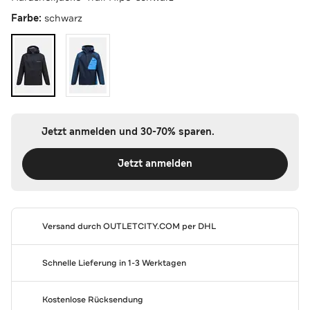
Farbe:
schwarz
Jetzt anmelden und 30-70% sparen.
Jetzt anmelden
Versand durch
OUTLETCITY.COM
per DHL
Schnelle Lieferung in 1-3 Werktagen
Kostenlose Rücksendung