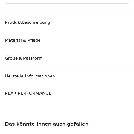
Produktbeschreibung
Material & Pflege
Größe & Passform
Herstellerinformationen
PEAK PERFORMANCE
Das könnte Ihnen auch gefallen