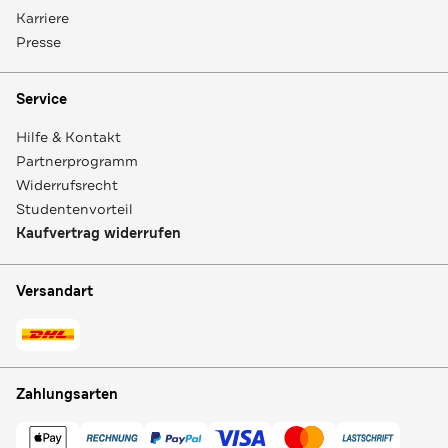
Karriere
Presse
Service
Hilfe & Kontakt
Partnerprogramm
Widerrufsrecht
Studentenvorteil
Kaufvertrag widerrufen
Versandart
Zahlungsarten