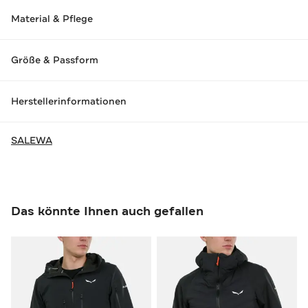
Material & Pflege
Größe & Passform
Herstellerinformationen
SALEWA
Das könnte Ihnen auch gefallen