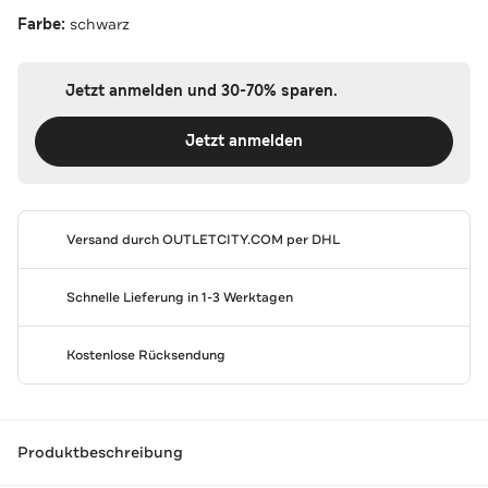
Farbe:
schwarz
Jetzt anmelden und 30-70% sparen.
Jetzt anmelden
Versand durch
OUTLETCITY.COM
per DHL
Schnelle Lieferung in 1-3 Werktagen
Kostenlose Rücksendung
Produktbeschreibung