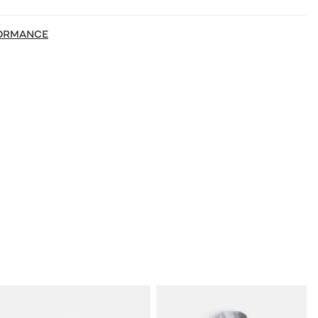
ORMANCE