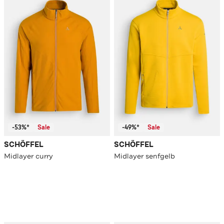
-53%*
Sale
-49%*
Sale
SCHÖFFEL
SCHÖFFEL
Midlayer curry
Midlayer senfgelb