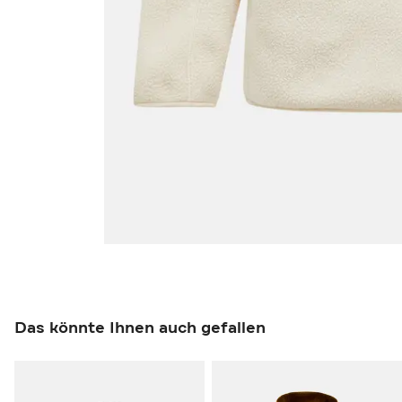
Das könnte Ihnen auch gefallen