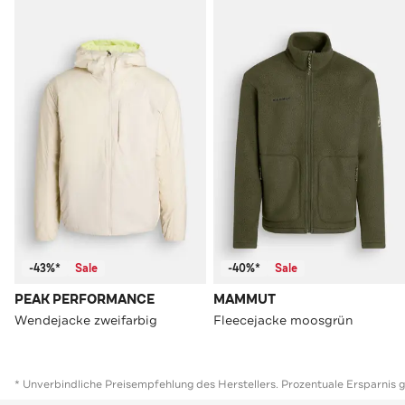
-43%*
Sale
-40%*
Sale
PEAK PERFORMANCE
MAMMUT
Wendejacke zweifarbig
Fleecejacke moosgrün
* Unverbindliche Preisempfehlung des Herstellers. Prozentuale Ersparnis 