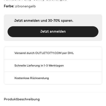
Farbe:
zitronengelb
Jetzt anmelden und 30-70% sparen.
Jetzt anmelden
Versand durch
OUTLETCITY.COM
per DHL
Schnelle Lieferung in 1-3 Werktagen
Kostenlose Rücksendung
Produktbeschreibung