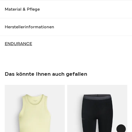
Material & Pflege
Herstellerinformationen
ENDURANCE
Das könnte Ihnen auch gefallen