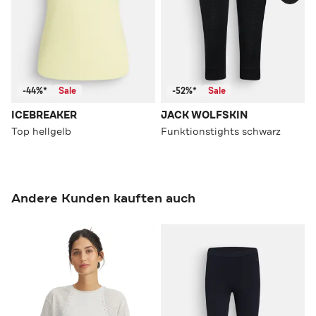
-44%*
Sale
-52%*
Sale
ICEBREAKER
JACK WOLFSKIN
Top hellgelb
Funktionstights schwarz
Andere Kunden kauften auch