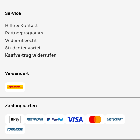
Service
Hilfe & Kontakt
Partnerprogramm
Widerrufsrecht
Studentenvorteil
Kaufvertrag widerrufen
Versandart
Zahlungsarten