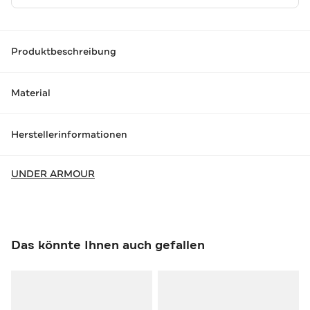
Produktbeschreibung
Material
Herstellerinformationen
UNDER ARMOUR
Das könnte Ihnen auch gefallen