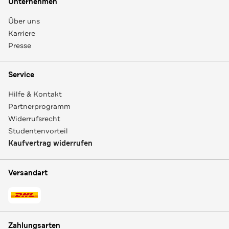
Unternehmen
Über uns
Karriere
Presse
Service
Hilfe & Kontakt
Partnerprogramm
Widerrufsrecht
Studentenvorteil
Kaufvertrag widerrufen
Versandart
Zahlungsarten