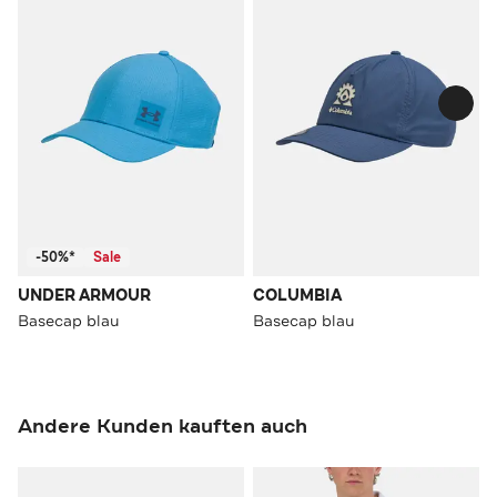
-50%*
Sale
UNDER ARMOUR
COLUMBIA
Basecap blau
Basecap blau
Andere Kunden kauften auch