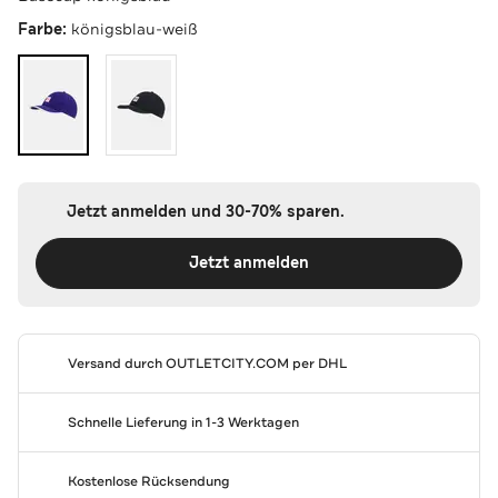
Farbe:
königsblau-weiß
Jetzt anmelden und 30-70% sparen.
Jetzt anmelden
Versand durch
OUTLETCITY.COM
per DHL
Schnelle Lieferung in 1-3 Werktagen
Kostenlose Rücksendung