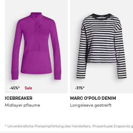
-45%*
Sale
-31%*
ICEBREAKER
MARC O'POLO DENIM
Midlayer pflaume
Longsleeve gestreift
* Unverbindliche Preisempfehlung des Herstellers. Prozentuale Ersparnis 