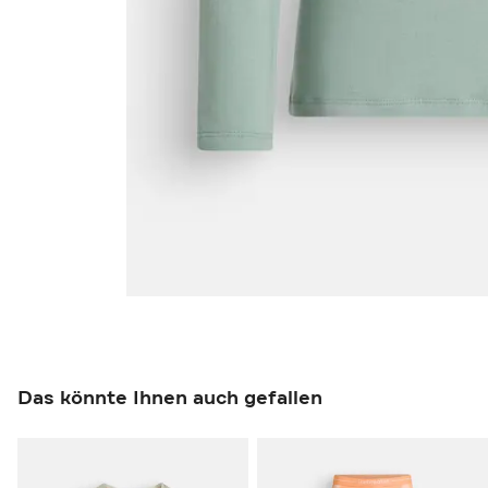
Das könnte Ihnen auch gefallen