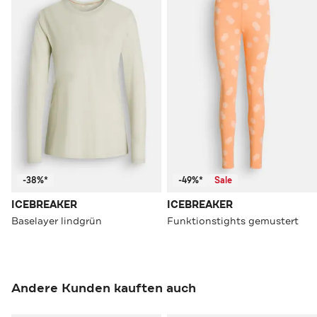
-38%*
-49%*
Sale
ICEBREAKER
ICEBREAKER
Baselayer lindgrün
Funktionstights gemustert
Andere Kunden kauften auch