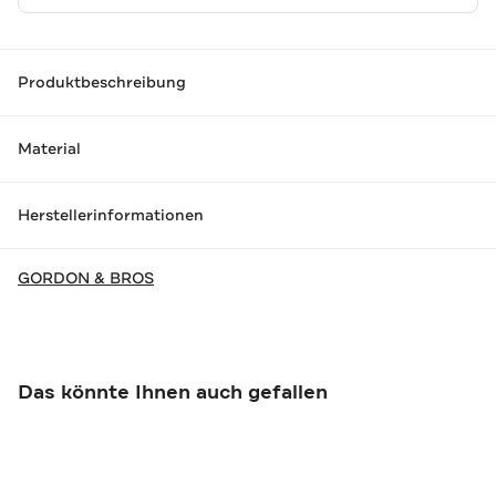
Produktbeschreibung
Material
Herstellerinformationen
GORDON & BROS
Das könnte Ihnen auch gefallen