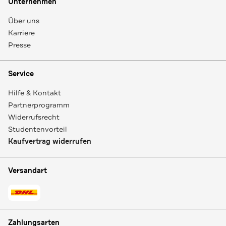
Unternehmen
Über uns
Karriere
Presse
Service
Hilfe & Kontakt
Partnerprogramm
Widerrufsrecht
Studentenvorteil
Kaufvertrag widerrufen
Versandart
Zahlungsarten