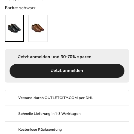
Farbe:
schwarz
Jetzt anmelden und 30-70% sparen.
Jetzt anmelden
Versand durch
OUTLETCITY.COM
per DHL
Schnelle Lieferung in 1-3 Werktagen
Kostenlose Rücksendung