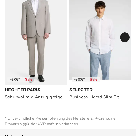
-67%*
Sale
-50%*
Sale
HECHTER PARIS
SELECTED
Schurwollmix-Anzug greige
Business-Hemd Slim Fit
* Unverbindliche Preisempfehlung des Herstellers. Prozentuale
Ersparnis ggü. der UVP, sofern vorhanden