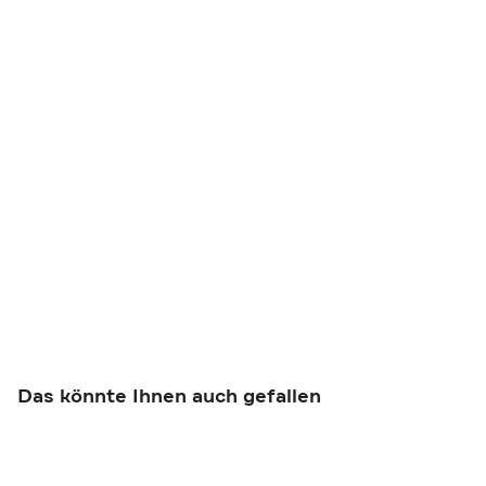
Das könnte Ihnen auch gefallen