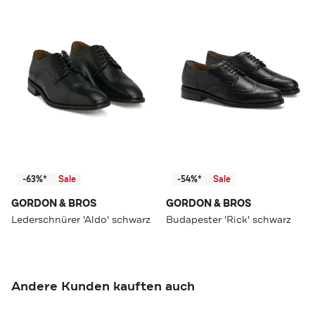
-63%*
Sale
-54%*
Sale
GORDON & BROS
GORDON & BROS
Lederschnürer 'Aldo' schwarz
Budapester 'Rick' schwarz
Andere Kunden kauften auch