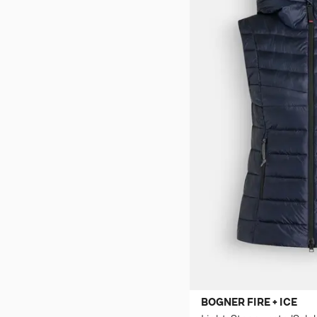
BOGNER FIRE + ICE