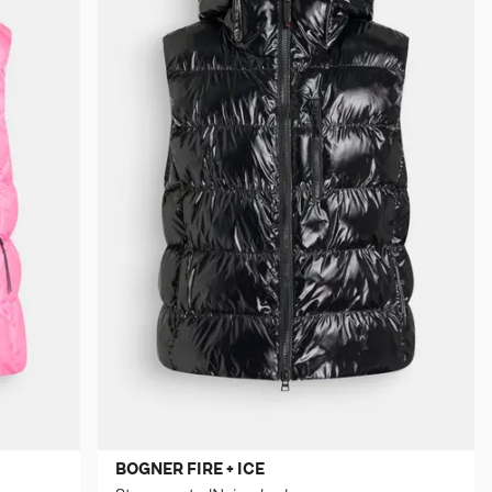
BOGNER FIRE + ICE