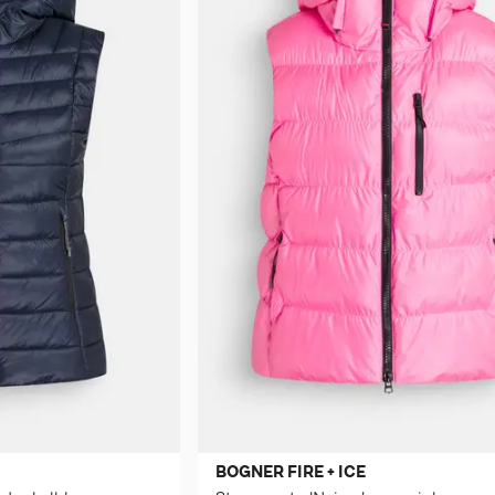
BOGNER FIRE + ICE