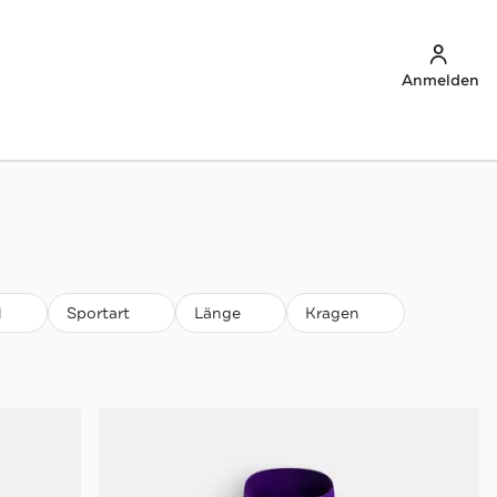
Anmelden
l
Sportart
Länge
Kragen