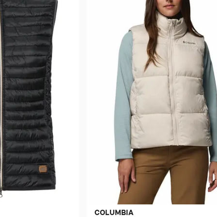
COLUMBIA