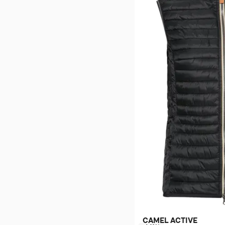
CAMEL ACTIVE