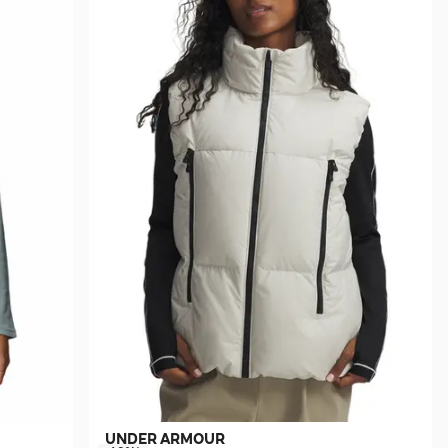
UNDER ARMOUR