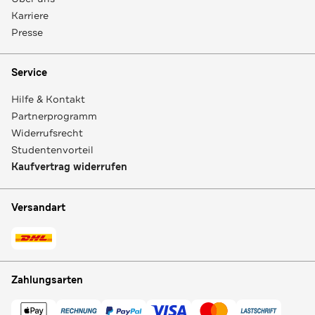
Karriere
Presse
Service
Hilfe & Kontakt
Partnerprogramm
Widerrufsrecht
Studentenvorteil
Kaufvertrag widerrufen
Versandart
Zahlungsarten