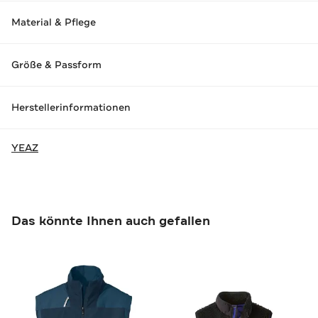
Material & Pflege
Größe & Passform
Herstellerinformationen
YEAZ
Das könnte Ihnen auch gefallen