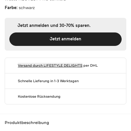
Farbe:
schwarz
Jetzt anmelden und 30-70% sparen.
Jetzt anmelden
Versand durch
LIFESTYLE DELIGHTS
per DHL
Schnelle Lieferung in 1-3 Werktagen
Kostenlose Rücksendung
Produktbeschreibung