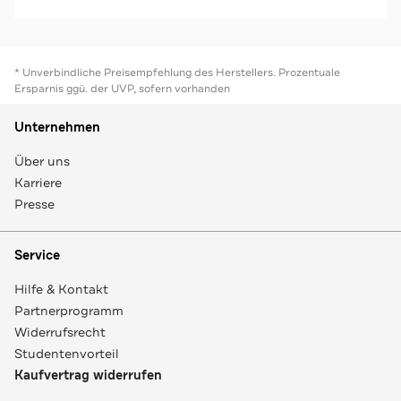
* Unverbindliche Preisempfehlung des Herstellers. Prozentuale
Ersparnis ggü. der UVP, sofern vorhanden
Unternehmen
Über uns
Karriere
Presse
Service
Hilfe & Kontakt
Partnerprogramm
Widerrufsrecht
Studentenvorteil
Kaufvertrag widerrufen