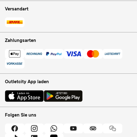
Versandart
Zahlungsarten
Outletcity App laden
Folgen Sie uns