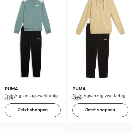
PUMA
PUMA
Trainingsanzug zweifarbig
Trainingsanzug zweifarbig
-33%*
-32%*
Jetzt shoppen
Jetzt shoppen