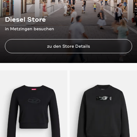
Diesel Store
in Metzingen besuchen
zu den Store Details