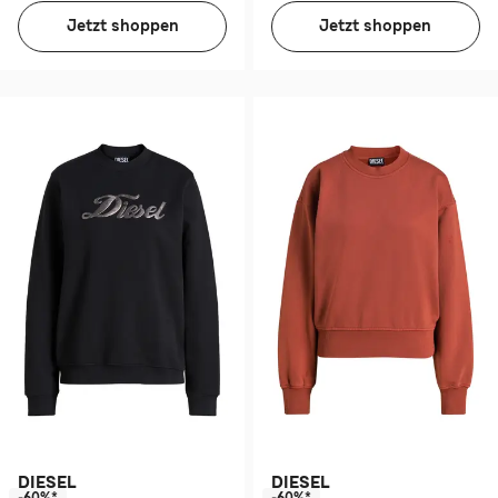
Jetzt shoppen
Jetzt shoppen
DIESEL
DIESEL
-60%*
-60%*