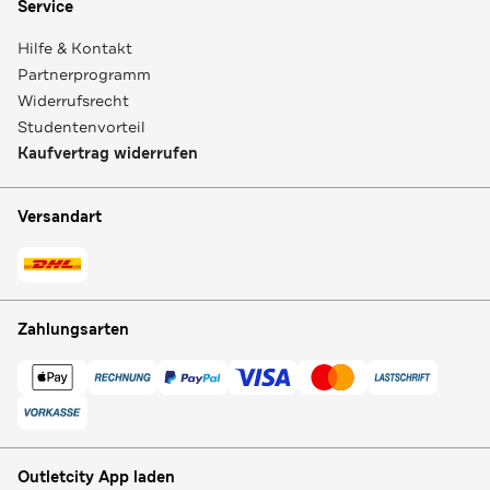
Service
Hilfe & Kontakt
Partnerprogramm
Widerrufsrecht
Studentenvorteil
Kaufvertrag widerrufen
Versandart
Zahlungsarten
Outletcity App laden