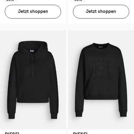
Jetzt shoppen
Jetzt shoppen