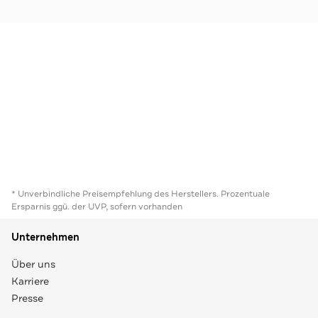
* Unverbindliche Preisempfehlung des Herstellers. Prozentuale
Ersparnis ggü. der UVP, sofern vorhanden
Unternehmen
Über uns
Karriere
Presse