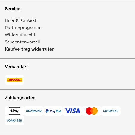
Service
Hilfe & Kontakt
Partnerprogramm
Widerrufsrecht
Studentenvorteil
Kaufvertrag widerrufen
Versandart
Zahlungsarten