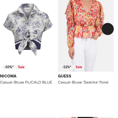
-50%*
Sale
-52%*
Sale
NICOWA
GUESS
Casual-Bluse PLICALO BLUE
Casual-Bluse 'Saskika' floral