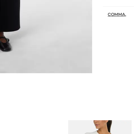
COMMA,