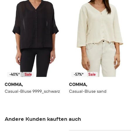
-40%*
Sale
-57%*
Sale
COMMA,
COMMA,
Casual-Bluse 9999_schwarz
Casual-Bluse sand
Andere Kunden kauften auch