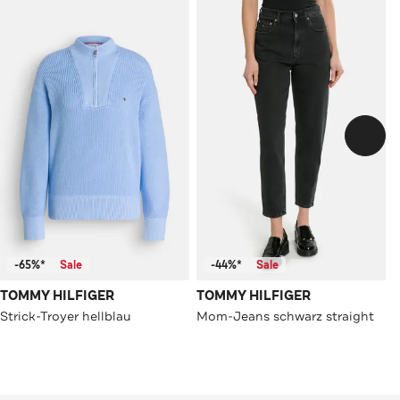
-65%*
Sale
-44%*
Sale
TOMMY HILFIGER
TOMMY HILFIGER
Strick-Troyer hellblau
Mom-Jeans schwarz straight