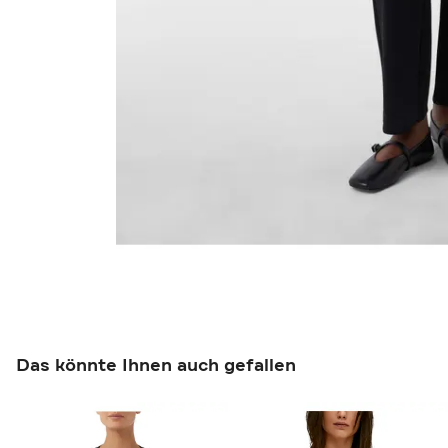
Das könnte Ihnen auch gefallen