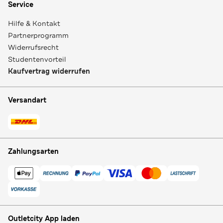
Service
Hilfe & Kontakt
Partnerprogramm
Widerrufsrecht
Studentenvorteil
Kaufvertrag widerrufen
Versandart
Zahlungsarten
Outletcity App laden