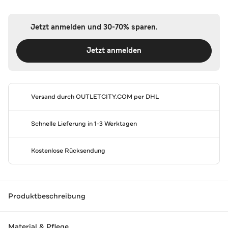
Jetzt anmelden und 30-70% sparen.
Jetzt anmelden
Versand durch
OUTLETCITY.COM
per DHL
Schnelle Lieferung in 1-3 Werktagen
Kostenlose Rücksendung
Produktbeschreibung
Material & Pflege