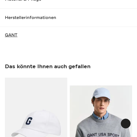
Herstellerinformationen
GANT
Das könnte Ihnen auch gefallen