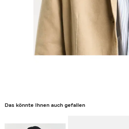
Das könnte Ihnen auch gefallen