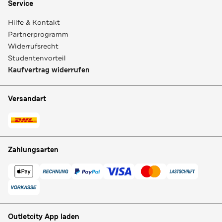
Service
Hilfe & Kontakt
Partnerprogramm
Widerrufsrecht
Studentenvorteil
Kaufvertrag widerrufen
Versandart
Zahlungsarten
Outletcity App laden