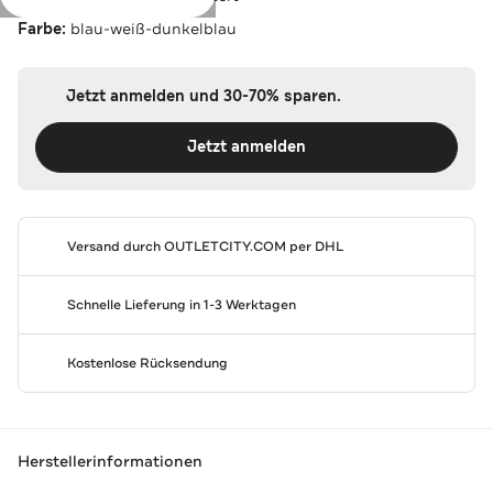
Farbe:
blau-weiß-dunkelblau
Jetzt anmelden und 30-70% sparen.
Jetzt anmelden
Versand durch
OUTLETCITY.COM
per DHL
Schnelle Lieferung in 1-3 Werktagen
Kostenlose Rücksendung
Herstellerinformationen