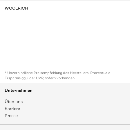
WOOLRICH
* Unverbindliche Preisempfehlung des Herstellers. Prozentuale
Ersparnis ggü. der UVP, sofern vorhanden
Unternehmen
Über uns
Karriere
Presse