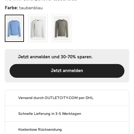
Farbe:
taubenblau
Jetzt anmelden und 30-70% sparen.
Jetzt anmelden
Versand durch
OUTLETCITY.COM
per DHL
Schnelle Lieferung in 3-5 Werktagen
Kostenlose Rücksendung