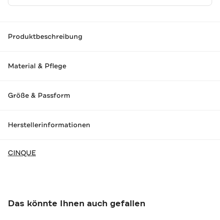
Produktbeschreibung
Material & Pflege
Größe & Passform
Herstellerinformationen
CINQUE
Das könnte Ihnen auch gefallen