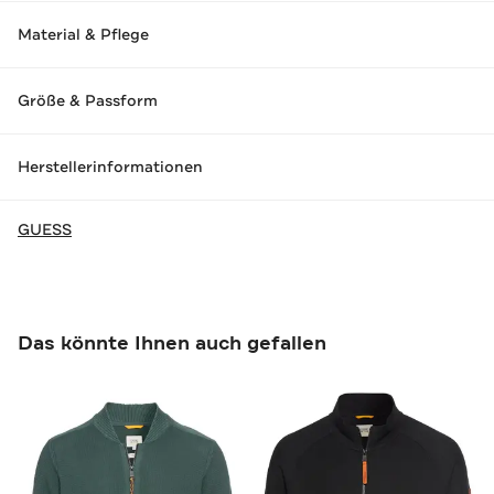
Material & Pflege
Größe & Passform
Herstellerinformationen
GUESS
Das könnte Ihnen auch gefallen