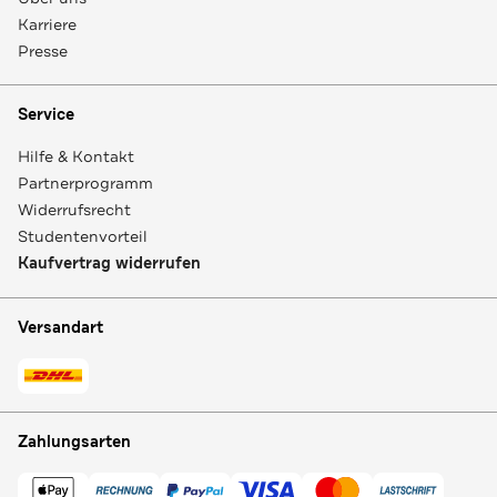
Karriere
Presse
Service
Hilfe & Kontakt
Partnerprogramm
Widerrufsrecht
Studentenvorteil
Kaufvertrag widerrufen
Versandart
Zahlungsarten