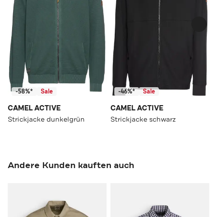
-58%*
Sale
-46%*
Sale
CAMEL ACTIVE
CAMEL ACTIVE
Strickjacke dunkelgrün
Strickjacke schwarz
Andere Kunden kauften auch