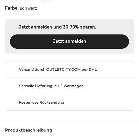
Farbe:
schwarz
Jetzt anmelden und 30-70% sparen.
Jetzt anmelden
Versand durch
OUTLETCITY.COM
per DHL
Schnelle Lieferung in 1-3 Werktagen
Kostenlose Rücksendung
Produktbeschreibung