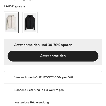
Farbe:
greige
Jetzt anmelden und 30-70% sparen.
Jetzt anmelden
Versand durch
OUTLETCITY.COM
per DHL
Schnelle Lieferung in 1-3 Werktagen
Kostenlose Rücksendung