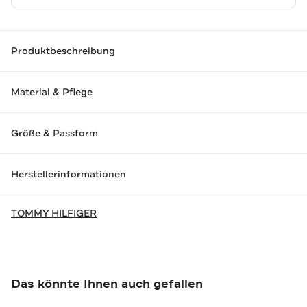
Produktbeschreibung
Material & Pflege
Größe & Passform
Herstellerinformationen
TOMMY HILFIGER
Das könnte Ihnen auch gefallen