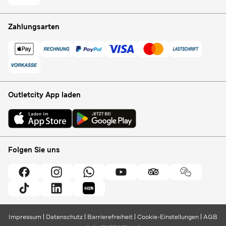
Zahlungsarten
Outletcity App laden
Folgen Sie uns
Impressum
Datenschutz
Barrierefreiheit
Cookie-Einstellungen
AGB