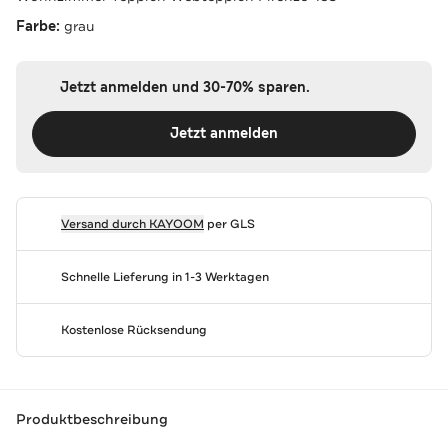
Farbe:
grau
Jetzt anmelden und 30-70% sparen.
Jetzt anmelden
Versand durch
KAYOOM
per GLS
Schnelle Lieferung in 1-3 Werktagen
Kostenlose Rücksendung
Produktbeschreibung