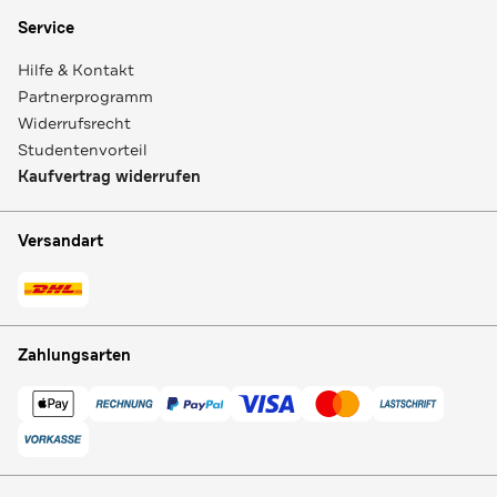
Service
Hilfe & Kontakt
Partnerprogramm
Widerrufsrecht
Studentenvorteil
Kaufvertrag widerrufen
Versandart
Zahlungsarten