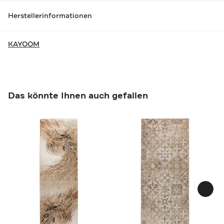
Herstellerinformationen
KAYOOM
Das könnte Ihnen auch gefallen