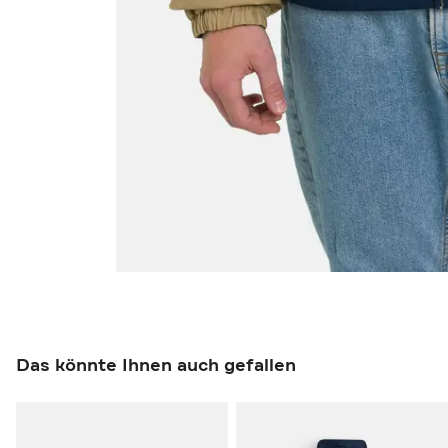
Das könnte Ihnen auch gefallen