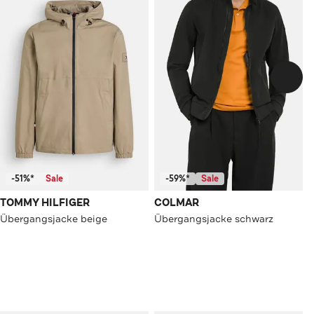
-51%*
Sale
-59%*
Sale
TOMMY HILFIGER
COLMAR
Übergangsjacke beige
Übergangsjacke schwarz