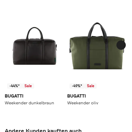
-44%*
Sale
-49%*
Sale
BUGATTI
BUGATTI
Weekender dunkelbraun
Weekender oliv
Andere Kunden kauften auch