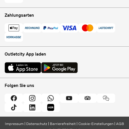
Zahlungsarten
Outletcity App laden
Folgen Sie uns
Impressum
Datenschutz
Barrierefreiheit
Cookie-Einstellungen
AGB