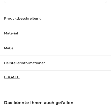
Produktbeschreibung
Material
Maße
Herstellerinformationen
BUGATTI
Das könnte Ihnen auch gefallen