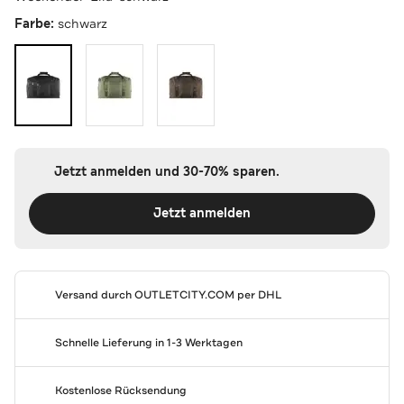
Farbe:
schwarz
Jetzt anmelden und 30-70% sparen.
Jetzt anmelden
Versand durch
OUTLETCITY.COM
per DHL
Schnelle Lieferung in 1-3 Werktagen
Kostenlose Rücksendung