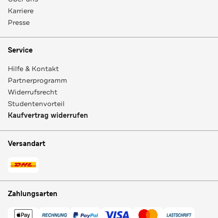
Karriere
Presse
Service
Hilfe & Kontakt
Partnerprogramm
Widerrufsrecht
Studentenvorteil
Kaufvertrag widerrufen
Versandart
Zahlungsarten