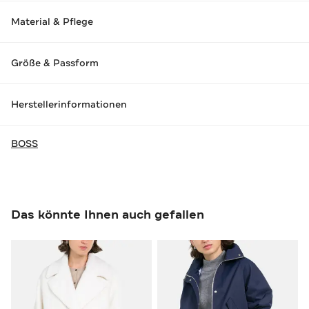
Material & Pflege
Größe & Passform
Herstellerinformationen
BOSS
Das könnte Ihnen auch gefallen