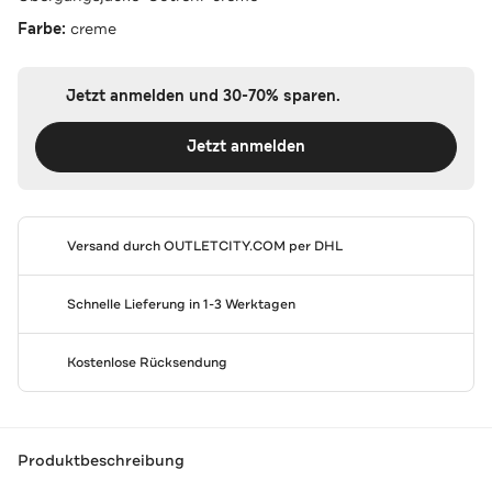
Farbe:
creme
Jetzt anmelden und 30-70% sparen.
Jetzt anmelden
Versand durch
OUTLETCITY.COM
per DHL
Schnelle Lieferung in 1-3 Werktagen
Kostenlose Rücksendung
Produktbeschreibung