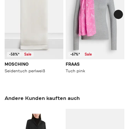
-58%*
Sale
-67%*
Sale
MOSCHINO
FRAAS
Seidentuch perlweiß
Tuch pink
Andere Kunden kauften auch