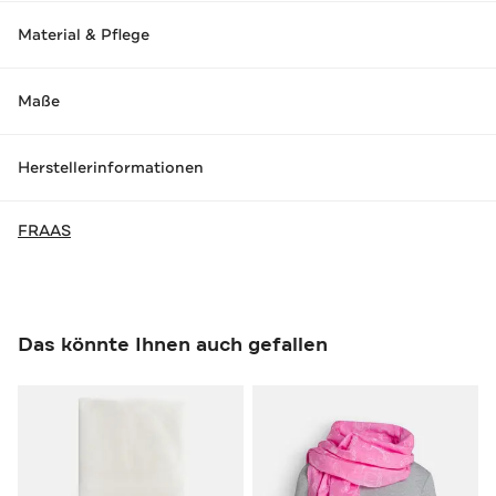
Material & Pflege
Maße
Herstellerinformationen
FRAAS
Das könnte Ihnen auch gefallen