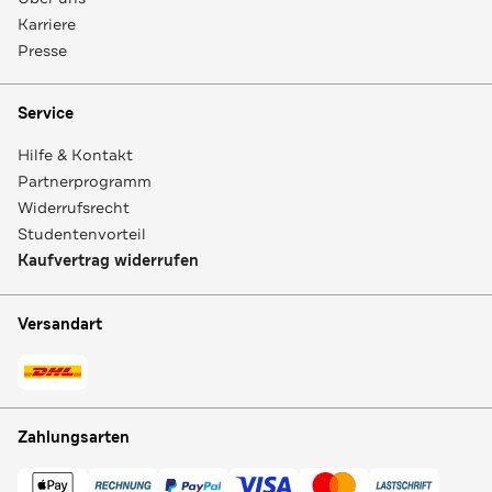
Karriere
Presse
Service
Hilfe & Kontakt
Partnerprogramm
Widerrufsrecht
Studentenvorteil
Kaufvertrag widerrufen
Versandart
Zahlungsarten