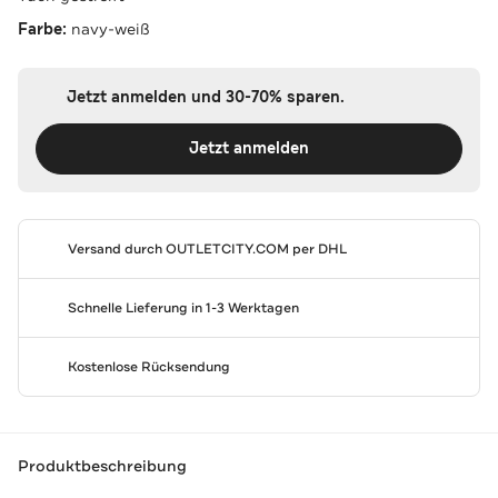
Farbe:
navy-weiß
Jetzt anmelden und 30-70% sparen.
Jetzt anmelden
Versand durch
OUTLETCITY.COM
per DHL
Schnelle Lieferung in 1-3 Werktagen
Kostenlose Rücksendung
Produktbeschreibung