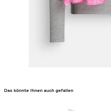
Das könnte Ihnen auch gefallen