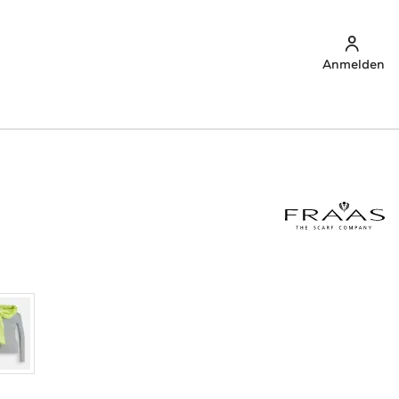
Anmelden