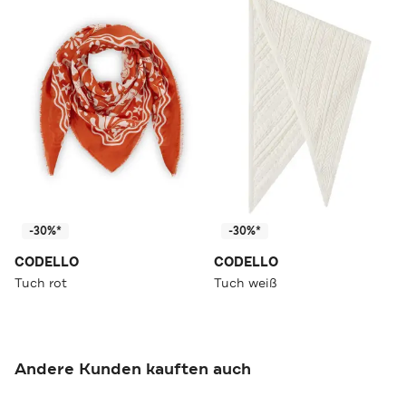
-30%*
-30%*
CODELLO
CODELLO
Tuch rot
Tuch weiß
Andere Kunden kauften auch