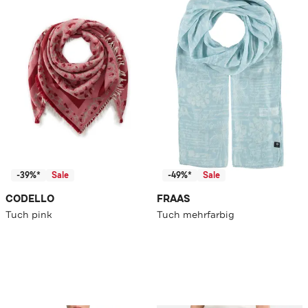
-39%*
Sale
-49%*
Sale
CODELLO
FRAAS
Tuch pink
Tuch mehrfarbig