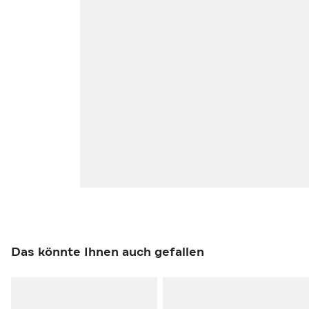
Das könnte Ihnen auch gefallen