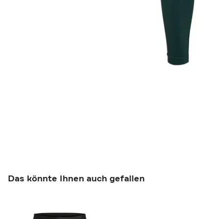
Das könnte Ihnen auch gefallen