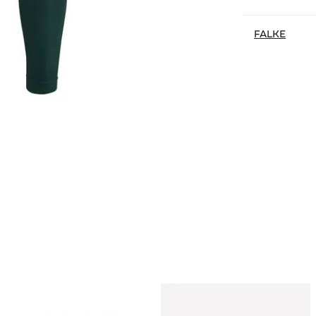
FALKE