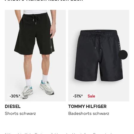
-30%*
-51%*
Sale
DIESEL
TOMMY HILFIGER
Shorts schwarz
Badeshorts schwarz