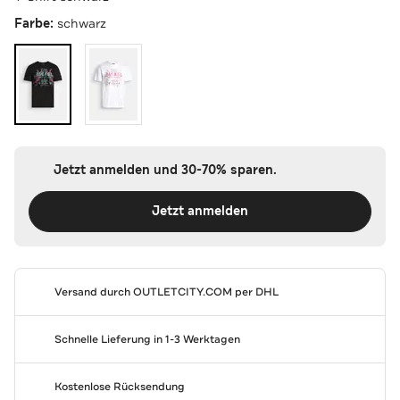
Farbe:
schwarz
Jetzt anmelden und 30-70% sparen.
Jetzt anmelden
Versand durch
OUTLETCITY.COM
per DHL
Schnelle Lieferung in 1-3 Werktagen
Kostenlose Rücksendung