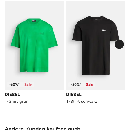
-60%*
Sale
-50%*
Sale
DIESEL
DIESEL
T-Shirt grün
T-Shirt schwarz
Andere Kunden kauften auch