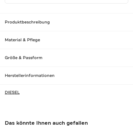
Produktbeschreibung
Material & Pflege
Größe & Passform
Herstellerinformationen
DIESEL
Das könnte Ihnen auch gefallen