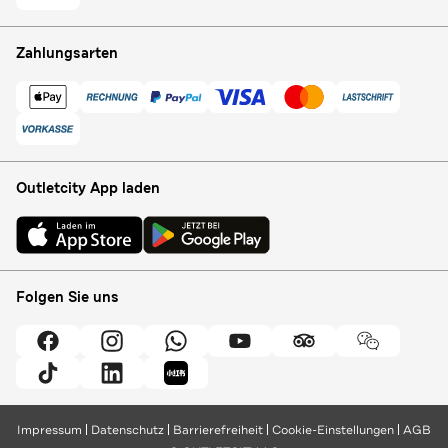
Zahlungsarten
Outletcity App laden
Folgen Sie uns
Impressum
Datenschutz
Barrierefreiheit
Cookie-Einstellungen
AGB