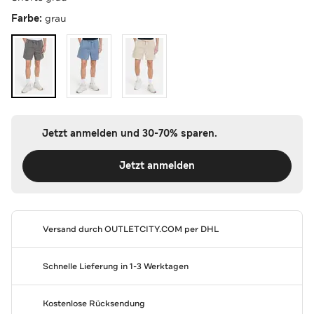
Farbe:
grau
Jetzt anmelden und 30-70% sparen.
Jetzt anmelden
Versand durch
OUTLETCITY.COM
per DHL
Schnelle Lieferung in 1-3 Werktagen
Kostenlose Rücksendung