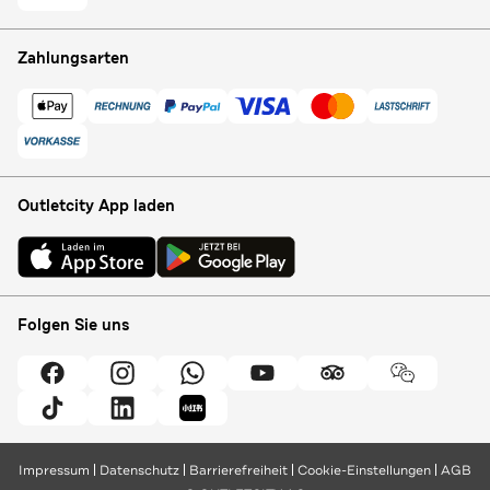
Zahlungsarten
Outletcity App laden
Folgen Sie uns
Impressum
Datenschutz
Barrierefreiheit
Cookie-Einstellungen
AGB