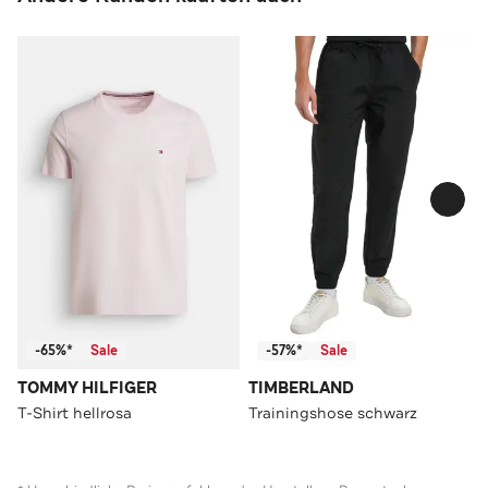
-65%*
Sale
-57%*
Sale
TOMMY HILFIGER
TIMBERLAND
T-Shirt hellrosa
Trainingshose schwarz