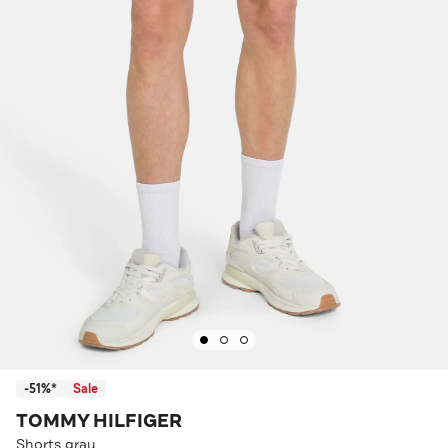
-51%*
Sale
TOMMY HILFIGER
Shorts grau