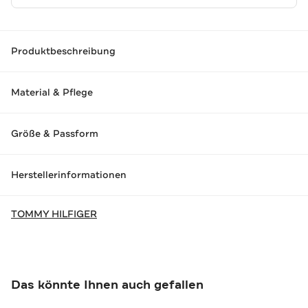
Produktbeschreibung
Material & Pflege
Größe & Passform
Herstellerinformationen
TOMMY HILFIGER
Das könnte Ihnen auch gefallen