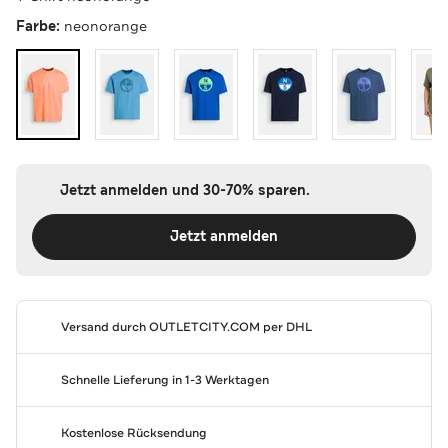
Farbe:
neonorange
Jetzt anmelden und 30-70% sparen.
Jetzt anmelden
Versand durch
OUTLETCITY.COM
per DHL
Schnelle Lieferung in 1-3 Werktagen
Kostenlose Rücksendung