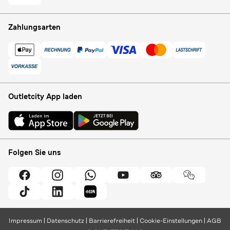
Zahlungsarten
Outletcity App laden
Folgen Sie uns
Impressum
Datenschutz
Barrierefreiheit
Cookie-Einstellungen
AGB