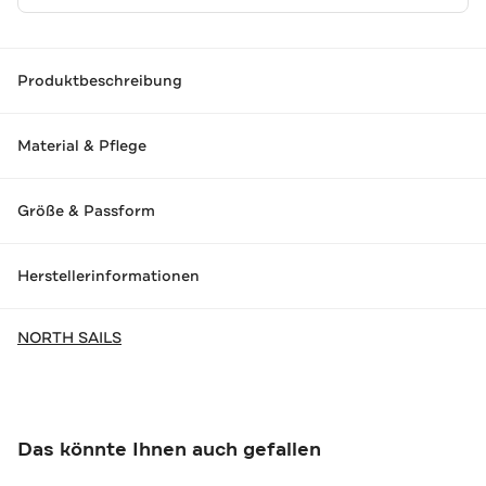
Produktbeschreibung
Material & Pflege
Größe & Passform
Herstellerinformationen
NORTH SAILS
Das könnte Ihnen auch gefallen