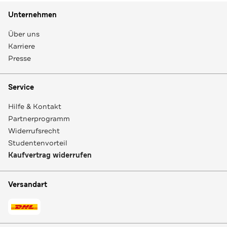
Unternehmen
Über uns
Karriere
Presse
Service
Hilfe & Kontakt
Partnerprogramm
Widerrufsrecht
Studentenvorteil
Kaufvertrag widerrufen
Versandart