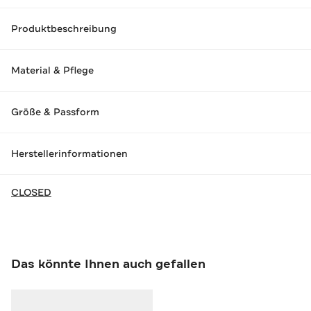
Produktbeschreibung
Material & Pflege
Größe & Passform
Herstellerinformationen
CLOSED
Das könnte Ihnen auch gefallen