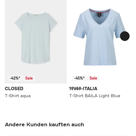
-42%*
Sale
-45%*
Sale
CLOSED
19V69-ITALIA
T-Shirt aqua
T-Shirt BAILA Light Blue
Andere Kunden kauften auch