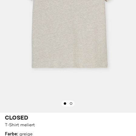
CLOSED
T-Shirt meliert
Farbe:
greige