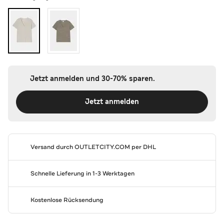
Jetzt anmelden und 30-70% sparen.
Jetzt anmelden
Versand durch
OUTLETCITY.COM
per DHL
Schnelle Lieferung in 1-3 Werktagen
Kostenlose Rücksendung