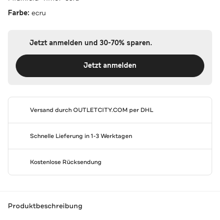
Farbe:
ecru
Jetzt anmelden und 30-70% sparen.
Jetzt anmelden
Versand durch
OUTLETCITY.COM
per DHL
Schnelle Lieferung in 1-3 Werktagen
Kostenlose Rücksendung
Produktbeschreibung