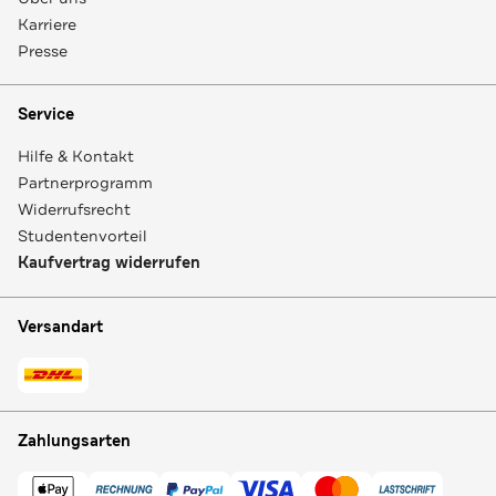
Karriere
Presse
Service
Hilfe & Kontakt
Partnerprogramm
Widerrufsrecht
Studentenvorteil
Kaufvertrag widerrufen
Versandart
Zahlungsarten