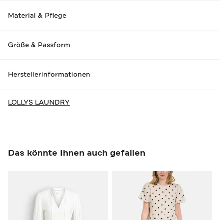
Material & Pflege
Größe & Passform
Herstellerinformationen
LOLLYS LAUNDRY
Das könnte Ihnen auch gefallen