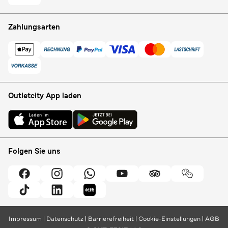
Zahlungsarten
Outletcity App laden
Folgen Sie uns
Impressum
Datenschutz
Barrierefreiheit
Cookie-Einstellungen
AGB