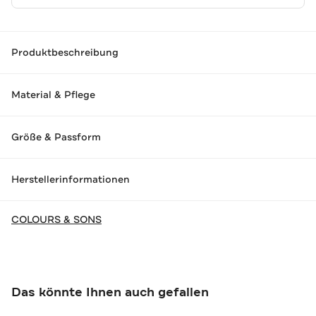
Produktbeschreibung
Material & Pflege
Größe & Passform
Herstellerinformationen
COLOURS & SONS
Das könnte Ihnen auch gefallen