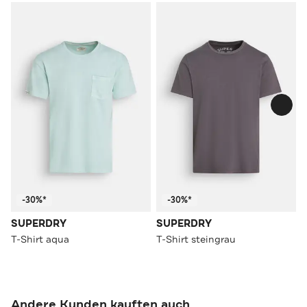
-30%*
-30%*
SUPERDRY
SUPERDRY
T-Shirt aqua
T-Shirt steingrau
Andere Kunden kauften auch