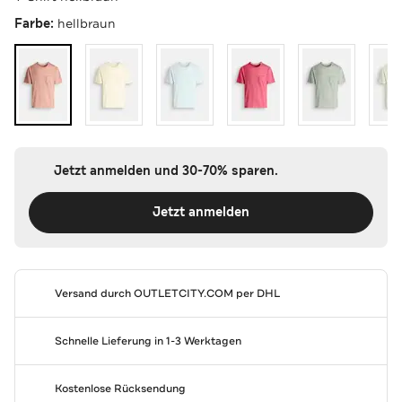
Farbe:
hellbraun
Jetzt anmelden und 30-70% sparen.
Jetzt anmelden
Versand durch
OUTLETCITY.COM
per DHL
Schnelle Lieferung in 1-3 Werktagen
Kostenlose Rücksendung