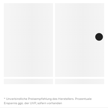
* Unverbindliche Preisempfehlung des Herstellers. Prozentuale
Ersparnis ggü. der UVP, sofern vorhanden