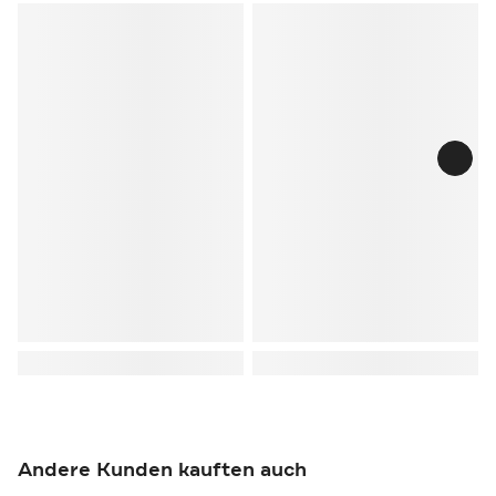
Andere Kunden kauften auch