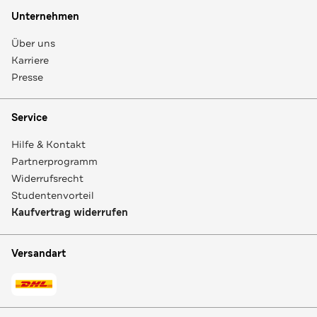
Unternehmen
Über uns
Karriere
Presse
Service
Hilfe & Kontakt
Partnerprogramm
Widerrufsrecht
Studentenvorteil
Kaufvertrag widerrufen
Versandart