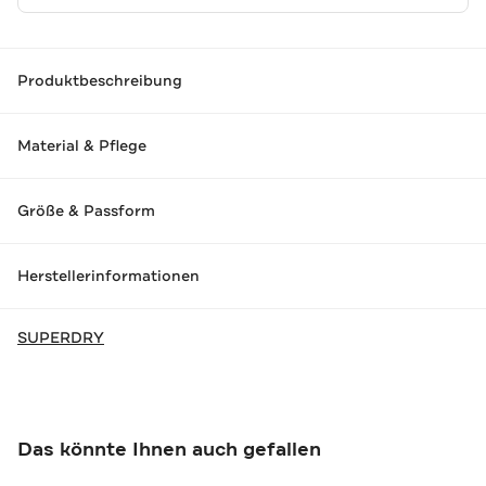
Produktbeschreibung
Material & Pflege
Größe & Passform
Herstellerinformationen
SUPERDRY
Das könnte Ihnen auch gefallen