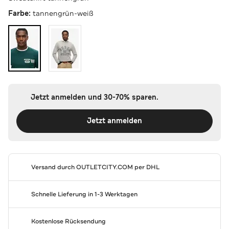
Farbe:
tannengrün-weiß
Jetzt anmelden und 30-70% sparen.
Jetzt anmelden
Versand durch
OUTLETCITY.COM
per DHL
Schnelle Lieferung in 1-3 Werktagen
Kostenlose Rücksendung