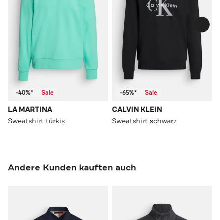
-40%*
Sale
-65%*
Sale
LA MARTINA
CALVIN KLEIN
Sweatshirt türkis
Sweatshirt schwarz
Andere Kunden kauften auch