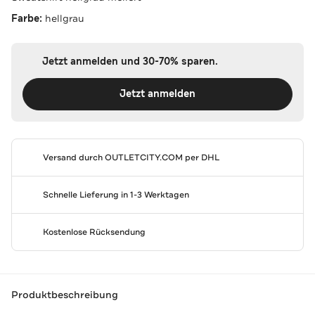
Farbe:
hellgrau
Jetzt anmelden und 30-70% sparen.
Jetzt anmelden
Versand durch
OUTLETCITY.COM
per DHL
Schnelle Lieferung in 1-3 Werktagen
Kostenlose Rücksendung
Produktbeschreibung