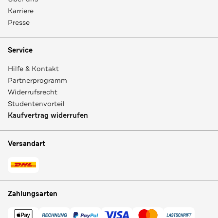
Karriere
Presse
Service
Hilfe & Kontakt
Partnerprogramm
Widerrufsrecht
Studentenvorteil
Kaufvertrag widerrufen
Versandart
Zahlungsarten