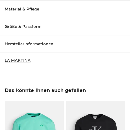
Material & Pflege
Größe & Passform
Herstellerinformationen
LA MARTINA
Das könnte Ihnen auch gefallen