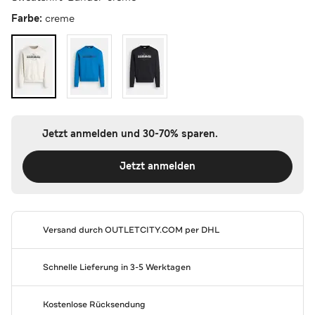
Farbe:
creme
Jetzt anmelden und 30-70% sparen.
Jetzt anmelden
Versand durch
OUTLETCITY.COM
per DHL
Schnelle Lieferung in 3-5 Werktagen
Kostenlose Rücksendung