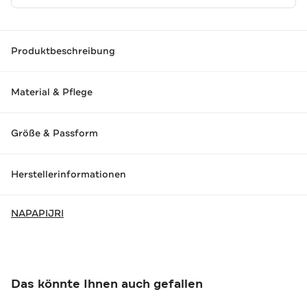
Produktbeschreibung
Material & Pflege
Größe & Passform
Herstellerinformationen
NAPAPIJRI
Das könnte Ihnen auch gefallen