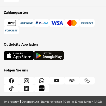
Zahlungsarten
Outletcity App laden
Folgen Sie uns
Impressum
Datenschutz
Barrierefreiheit
Cookie-Einstellungen
AGB