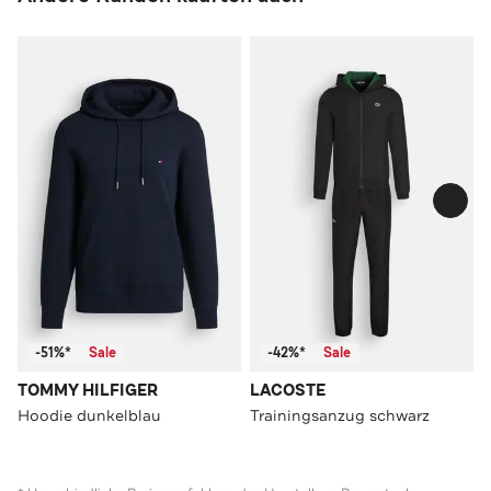
-51%*
Sale
-42%*
Sale
TOMMY HILFIGER
LACOSTE
Hoodie dunkelblau
Trainingsanzug schwarz