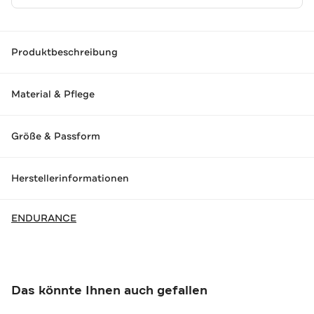
Produktbeschreibung
Material & Pflege
Größe & Passform
Herstellerinformationen
ENDURANCE
Das könnte Ihnen auch gefallen