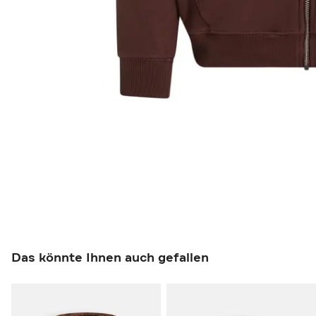
Das könnte Ihnen auch gefallen