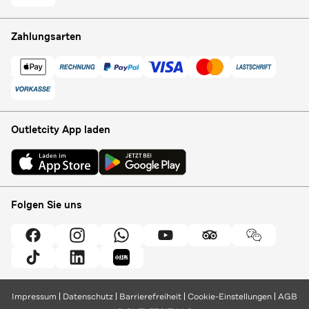
Zahlungsarten
Outletcity App laden
Folgen Sie uns
Impressum
Datenschutz
Barrierefreiheit
Cookie-Einstellungen
AGB