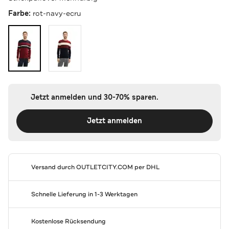
Farbe:
rot-navy-ecru
Jetzt anmelden und 30-70% sparen.
Jetzt anmelden
Versand durch
OUTLETCITY.COM
per DHL
Schnelle Lieferung in 1-3 Werktagen
Kostenlose Rücksendung