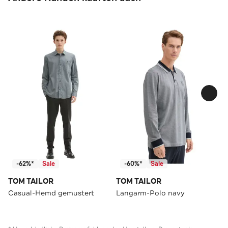
-62%*
Sale
-60%*
Sale
TOM TAILOR
TOM TAILOR
Casual-Hemd gemustert
Langarm-Polo navy