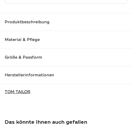
Produktbeschreibung
Material & Pflege
Größe & Passform
Herstellerinformationen
TOM TAILOR
Das könnte Ihnen auch gefallen