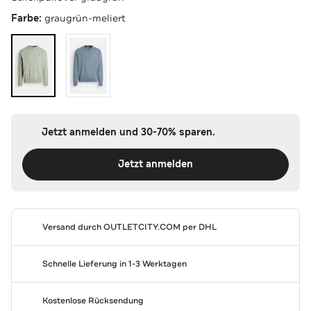
Farbe:
graugrün-meliert
Jetzt anmelden und 30-70% sparen.
Jetzt anmelden
Versand durch
OUTLETCITY.COM
per DHL
Schnelle Lieferung in 1-3 Werktagen
Kostenlose Rücksendung