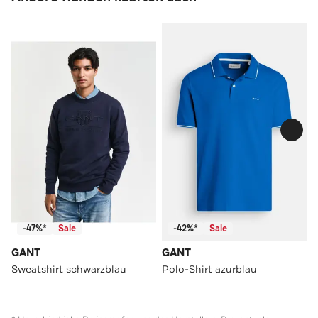
-47%*
Sale
-42%*
Sale
GANT
GANT
Sweatshirt schwarzblau
Polo-Shirt azurblau