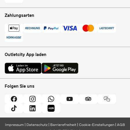
Zahlungsarten
Outletcity App laden
Folgen Sie uns
Impressum
Datenschutz
Barrierefreiheit
Cookie-Einstellungen
AGB