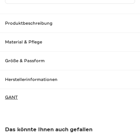
Produktbeschreibung
Material & Pflege
Größe & Passform
Herstellerinformationen
GANT
Das könnte Ihnen auch gefallen