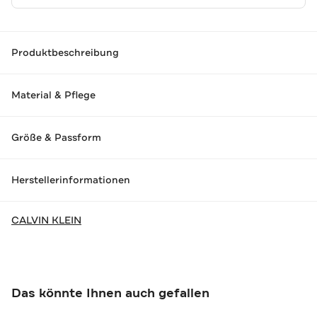
Produktbeschreibung
Material & Pflege
Größe & Passform
Herstellerinformationen
CALVIN KLEIN
Das könnte Ihnen auch gefallen