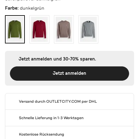
Farbe:
dunkelgrün
Jetzt anmelden und 30-70% sparen.
Jetzt anmelden
Versand durch
OUTLETCITY.COM
per DHL
Schnelle Lieferung in 1-3 Werktagen
Kostenlose Rücksendung