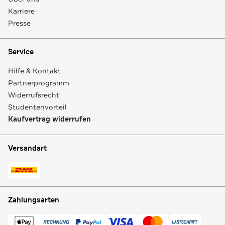
Karriere
Presse
Service
Hilfe & Kontakt
Partnerprogramm
Widerrufsrecht
Studentenvorteil
Kaufvertrag widerrufen
Versandart
Zahlungsarten