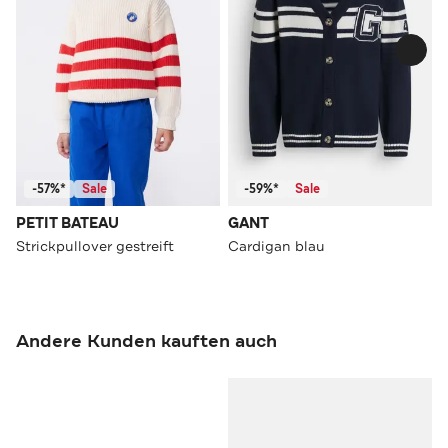
-57%*
Sale
-59%*
Sale
PETIT BATEAU
GANT
Strickpullover gestreift
Cardigan blau
Andere Kunden kauften auch