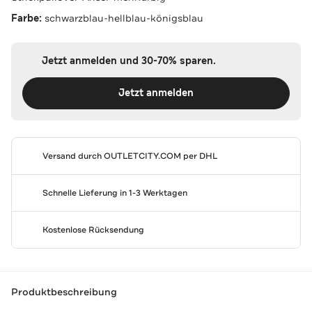
Farbe:
schwarzblau-hellblau-königsblau
Jetzt anmelden und 30-70% sparen.
Jetzt anmelden
Versand durch
OUTLETCITY.COM
per DHL
Schnelle Lieferung in 1-3 Werktagen
Kostenlose Rücksendung
Produktbeschreibung