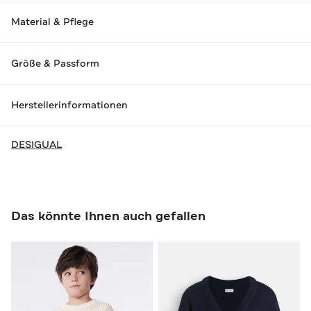
Material & Pflege
Größe & Passform
Herstellerinformationen
DESIGUAL
Das könnte Ihnen auch gefallen