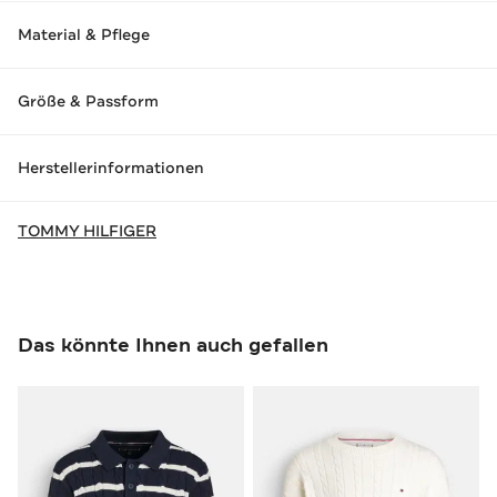
Material & Pflege
Größe & Passform
Herstellerinformationen
TOMMY HILFIGER
Das könnte Ihnen auch gefallen