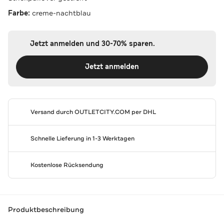
Farbe:
creme-nachtblau
Jetzt anmelden und 30-70% sparen.
Jetzt anmelden
Versand durch
OUTLETCITY.COM
per DHL
Schnelle Lieferung in 1-3 Werktagen
Kostenlose Rücksendung
Produktbeschreibung