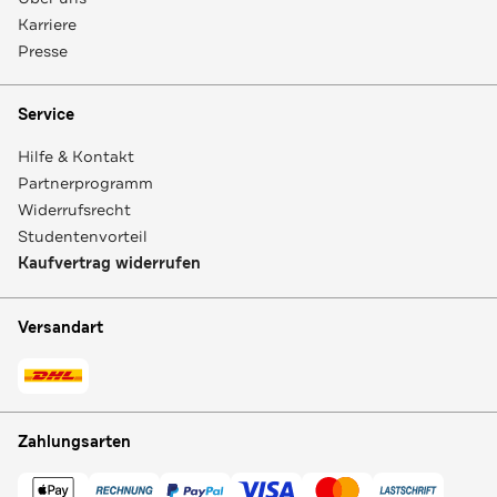
Karriere
Presse
Service
Hilfe & Kontakt
Partnerprogramm
Widerrufsrecht
Studentenvorteil
Kaufvertrag widerrufen
Versandart
Zahlungsarten