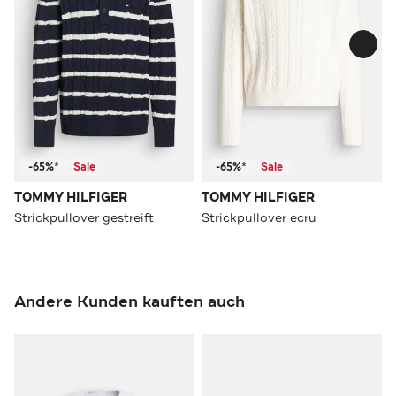
-65%*
Sale
-65%*
Sale
TOMMY HILFIGER
TOMMY HILFIGER
Strickpullover gestreift
Strickpullover ecru
Andere Kunden kauften auch