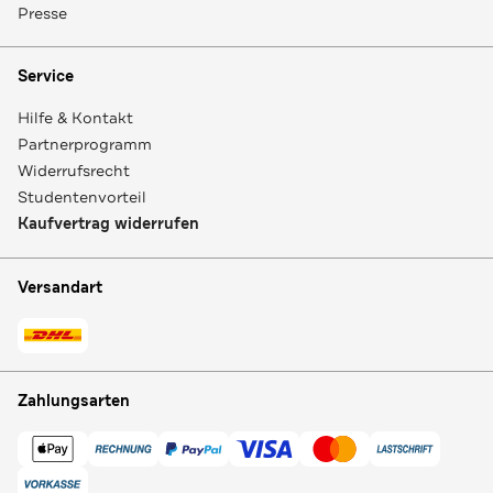
Presse
Service
Hilfe & Kontakt
Partnerprogramm
Widerrufsrecht
Studentenvorteil
Kaufvertrag widerrufen
Versandart
Zahlungsarten