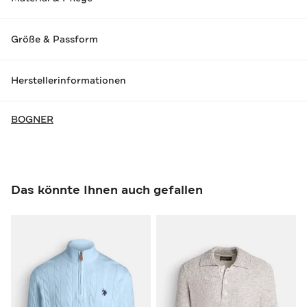
Größe & Passform
Herstellerinformationen
BOGNER
Das könnte Ihnen auch gefallen