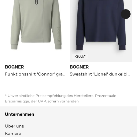
-30%*
BOGNER
BOGNER
Funktionsshirt 'Connor' graugrün
Sweatshirt 'Lionel' dunkelblau
* Unverbindliche Preisempfehlung des Herstellers. Prozentuale
Ersparnis ggü. der UVP, sofern vorhanden
Unternehmen
Über uns
Karriere