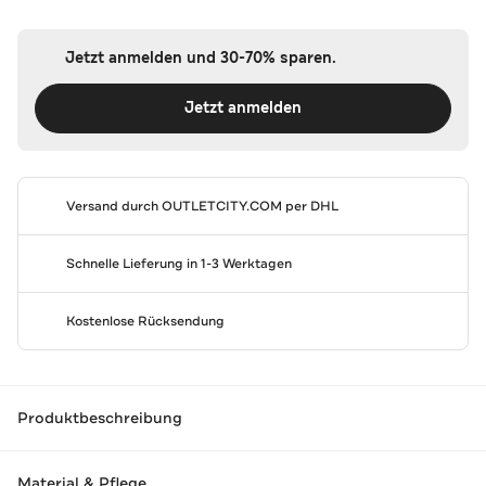
Jetzt anmelden und 30-70% sparen.
Jetzt anmelden
Versand durch
OUTLETCITY.COM
per DHL
Schnelle Lieferung in 1-3 Werktagen
Kostenlose Rücksendung
Produktbeschreibung
Material & Pflege