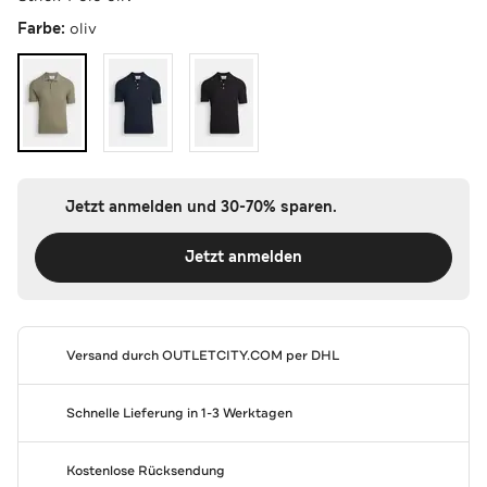
Farbe:
oliv
Jetzt anmelden und 30-70% sparen.
Jetzt anmelden
Versand durch
OUTLETCITY.COM
per DHL
Schnelle Lieferung in 1-3 Werktagen
Kostenlose Rücksendung