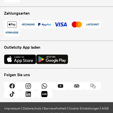
Zahlungsarten
Outletcity App laden
Folgen Sie uns
Impressum
Datenschutz
Barrierefreiheit
Cookie-Einstellungen
AGB