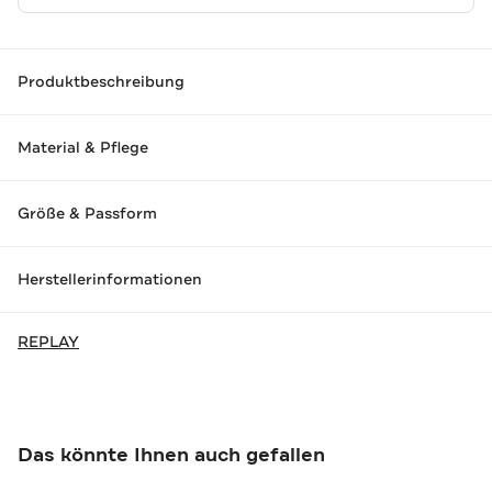
Produktbeschreibung
Material & Pflege
Größe & Passform
Herstellerinformationen
REPLAY
Das könnte Ihnen auch gefallen