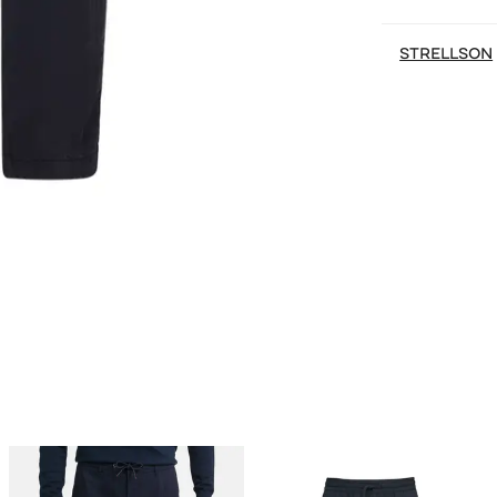
STRELLSON