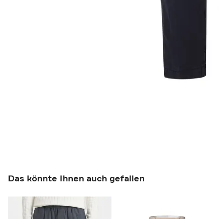
Das könnte Ihnen auch gefallen