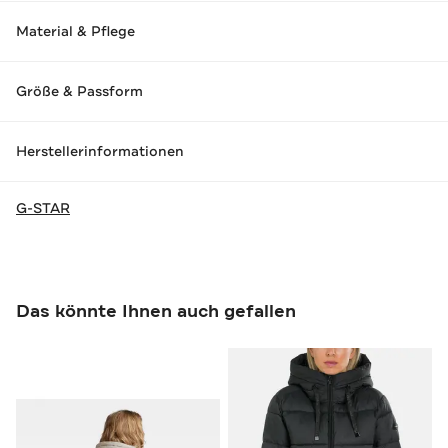
Material & Pflege
Größe & Passform
Herstellerinformationen
G-STAR
Das könnte Ihnen auch gefallen