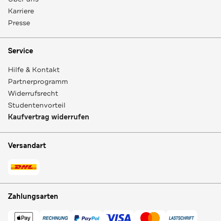
Karriere
Presse
Service
Hilfe & Kontakt
Partnerprogramm
Widerrufsrecht
Studentenvorteil
Kaufvertrag widerrufen
Versandart
Zahlungsarten