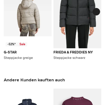
-52%*
Sale
G-STAR
FRIEDA & FREDDIES NY
Steppjacke greige
Steppjacke schwarz
Andere Kunden kauften auch