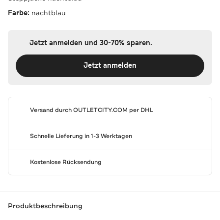
Farbe:
nachtblau
Jetzt anmelden und 30-70% sparen.
Jetzt anmelden
Versand durch
OUTLETCITY.COM
per DHL
Schnelle Lieferung in 1-3 Werktagen
Kostenlose Rücksendung
Produktbeschreibung